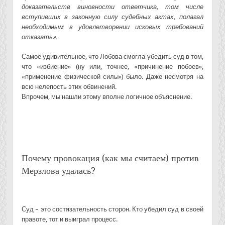
доказательств виновности ответчика, том числе
вступивших в законную силу судебных актах, полагал
необходимым в удовлетворении исковых требований
отказать».
Самое удивительное, что Лобова смогла убедить суд в том,
что «избиение» (ну или, точнее, «причинение побоев»,
«применение физической силы») было. Даже несмотря на
всю нелепость этих обвинений.
Впрочем, мы нашли этому вполне логичное объяснение.
Почему провокация (как мы считаем) против
Мерзлова удалась?
Суд – это состязательность сторон. Кто убедил суд в своей
правоте, тот и выиграл процесс.