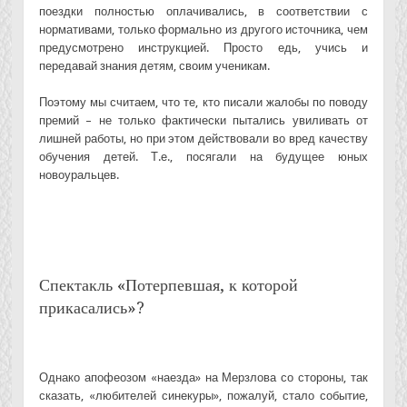
поездки полностью оплачивались, в соответствии с
нормативами, только формально из другого источника, чем
предусмотрено инструкцией. Просто едь, учись и
передавай знания детям, своим ученикам.
Поэтому мы считаем, что те, кто писали жалобы по поводу
премий – не только фактически пытались увиливать от
лишней работы, но при этом действовали во вред качеству
обучения детей. Т.е., посягали на будущее юных
новоуральцев.
Спектакль «Потерпевшая, к которой
прикасались»?
Однако апофеозом «наезда» на Мерзлова со стороны, так
сказать, «любителей синекуры», пожалуй, стало событие,