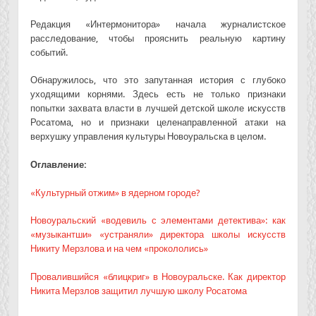
Редакция «Интермонитора» начала журналистское
расследование, чтобы прояснить реальную картину
событий.
Обнаружилось, что это запутанная история с глубоко
уходящими корнями. Здесь есть не только признаки
попытки захвата власти в лучшей детской школе искусств
Росатома, но и признаки целенаправленной атаки на
верхушку управления культуры Новоуральска в целом.
Оглавление:
«Культурный отжим» в ядерном городе?
Новоуральский «водевиль с элементами детектива»: как
«музыкантши» «устраняли» директора школы искусств
Никиту Мерзлова и на чем «прокололись»
Провалившийся «блицкриг» в Новоуральске. Как директор
Никита Мерзлов защитил лучшую школу Росатома