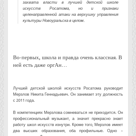
захвата власти в лучшей детской школе
искусств Росатома, но и признаки
целенаправленной атаки на верхушку управления
культуры Новоуральска в целом.
Во-первых, школа и правда очень классная. В
ней есть даже оргАн…
Лучшей детской школой искусств Росатома руководит
Мерзлов Никита Геннадьевич. Он занимает эту должность
с 2011 года.
В компетенциях Мерзлова сомневаться не приходится. Он
профессиональный музыкант, а значит прекрасно знает
работу школ искусств изнутри. Кроме того, Мерзлов имеет
два высших образования, оба профильные. Одно –