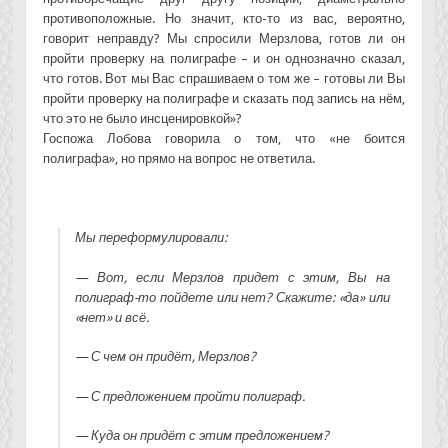
противоположные. Но значит, кто-то из вас, вероятно,
говорит неправду? Мы спросили Мерзлова, готов ли он
пройти проверку на полиграфе – и он однозначно сказал,
что готов. Вот мы Вас спрашиваем о том же – готовы ли Вы
пройти проверку на полиграфе и сказать под запись на нём,
что это не было инсценировкой»?
Госпожа Лобова говорила о том, что «не боится
полиграфа», но прямо на вопрос не ответила.
Мы переформулировали:
— Вот, если Мерзлов придет с этим, Вы на
полиграф-то пойдете или нет? Скажите: «да» или
«нет» и всё.
— С чем он придёт, Мерзлов?
— С предложением пройти полиграф.
— Куда он придёт с этим предложением?