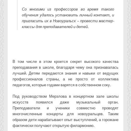
Со многими из профессоров во время такого
обучения удалось установить личный контакт, и
пригласить их в Новоуральск – провести мастер-
классы для преподавателей и детей.
В том числе в этом кроется секрет высокого качества
преподавания в школе, благодаря чему она признавалась
лучшей. Детям передаются знания и навыки от ведущих
профессионалов страны, а не просто от коллектива
педагогов, которые годами варятся в собственном соку.
Под руководством Мерзлова в концертном зале школы
искусств появился даже музыкальный орган.
Преподаватели и ученики совместно проводят
многочисленные концерты для новоуральцев. Таким
образом дети нарабатывают опыт выступлений, а горожане
фактически получают открытую филармонию.