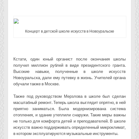
Концерт в детской школе искусств в Новоуральске
Кстати, один юный органист после окончания школы
получил миллион рублей в виде президентского гранта.
Высокие навыки, полученные в школе искусств
Новоуральска, дали ему путевку в жизнь. Учителей органа
обучали также в Москве.
Также под руководством Мерзлова в школе был сделан
масштабный ремонт. Теперь школа выглядит опрятно, в ней
приятно заниматься. Была модернизирована система
отопления, и здание утеплили снаружи. Такие меры важны
не только для комфорта детей и преподавателей. В школе
искусств важно поддерживать определенный микроклимат,
в котором эксплуатируются музыкальные инструменты.