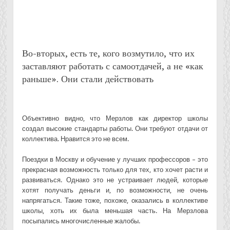
Во-вторых, есть те, кого возмутило, что их
заставляют работать с самоотдачей, а не «как
раньше». Они стали действовать
Объективно видно, что Мерзлов как директор школы
создал высокие стандарты работы. Они требуют отдачи от
коллектива. Нравится это не всем.
Поездки в Москву и обучение у лучших профессоров – это
прекрасная возможность только для тех, кто хочет расти и
развиваться. Однако это не устраивает людей, которые
хотят получать деньги и, по возможности, не очень
напрягаться. Такие тоже, похоже, оказались в коллективе
школы, хоть их была меньшая часть. На Мерзлова
посыпались многочисленные жалобы.