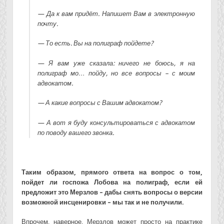
— Да к вам придёт. Напишет Вам в электронную
почту.
— То есть. Вы на полиграф пойдете?
— Я вам уже сказала: ничего не боюсь, я на
полиграф мо… пойду, но все вопросы – с моим
адвокатом.
— А какие вопросы с Вашим адвокатом?
— А вот я буду консультироваться с адвокатом
по поводу вашего звонка.
Таким образом, прямого ответа на вопрос о том,
пойдет ли госпожа Лобова на полиграф, если ей
предложит это Мерзлов – дабы снять вопросы о версии
возможной инсценировки – мы так и не получили.
Впрочем, наверное, Мерзлов может просто на практике