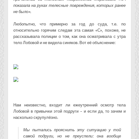
показала на руках телесные повреждения, которых ранее
не было».
Любопытно, что примерно за год до суда, т.е. по
относительно горячим следам эта самая «С», похоже, не
рассказывала полиции о том, как она осматривала с утра
тело Лобовой и не видела синяков. Вот её объяснение:
Нам неизвестно, входит ли ежеутренний осмотр тела
Лобовой в привычки этой подруги – и если да, то зачем и
насколько скрупулёзно.
Мы пытались прояснить эту ситуацию у той
самой подруги, но не преуспели: она вообще